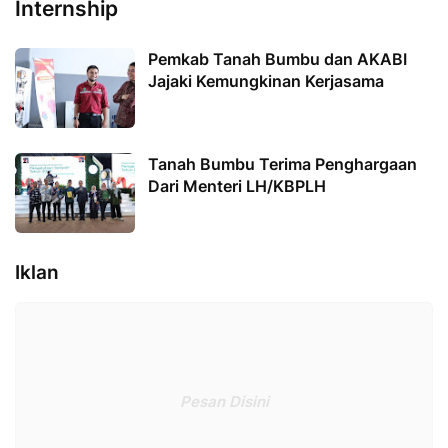
Internship
Pemkab Tanah Bumbu dan AKABI
Jajaki Kemungkinan Kerjasama
Tanah Bumbu Terima Penghargaan
Dari Menteri LH/KBPLH
Iklan
Pesan Disini