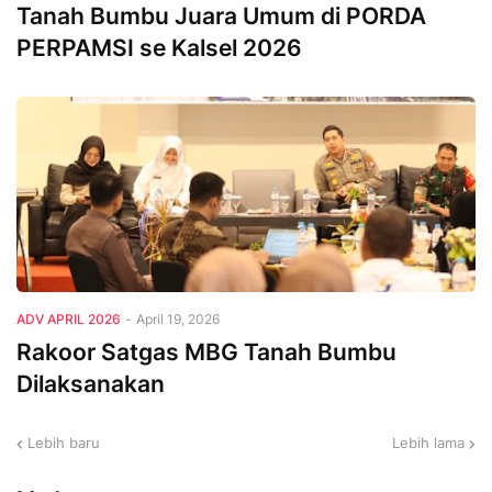
Tanah Bumbu Juara Umum di PORDA
PERPAMSI se Kalsel 2026
ADV APRIL 2026
-
April 19, 2026
Rakoor Satgas MBG Tanah Bumbu
Dilaksanakan
Lebih baru
Lebih lama