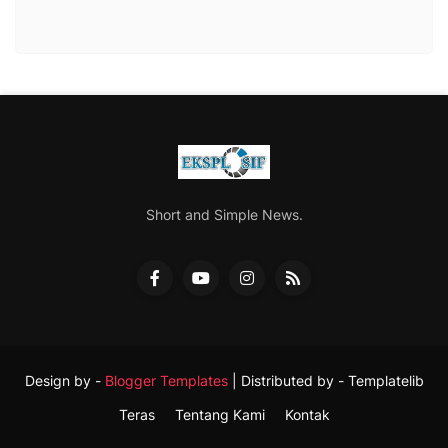
Short and Simple News.
Design by -
Blogger Templates
| Distributed by -
Templatelib
Teras
Tentang Kami
Kontak