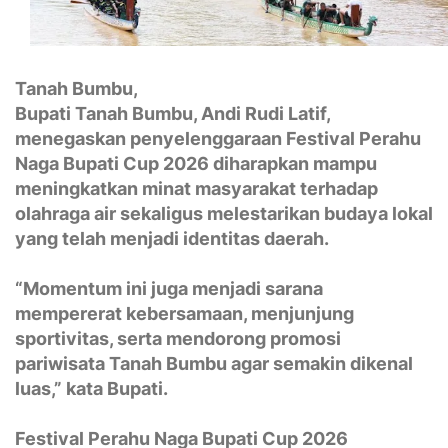
Tanah Bumbu,
Bupati Tanah Bumbu, Andi Rudi Latif,
menegaskan penyelenggaraan Festival Perahu
Naga Bupati Cup 2026 diharapkan mampu
meningkatkan minat masyarakat terhadap
olahraga air sekaligus melestarikan budaya lokal
yang telah menjadi identitas daerah.
“Momentum ini juga menjadi sarana
mempererat kebersamaan, menjunjung
sportivitas, serta mendorong promosi
pariwisata Tanah Bumbu agar semakin dikenal
luas,” kata Bupati.
Festival Perahu Naga Bupati Cup 2026