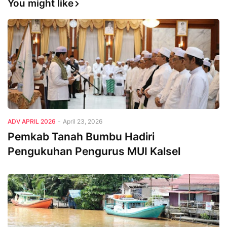
You might like
ADV APRIL 2026
-
April 23, 2026
Pemkab Tanah Bumbu Hadiri
Pengukuhan Pengurus MUI Kalsel