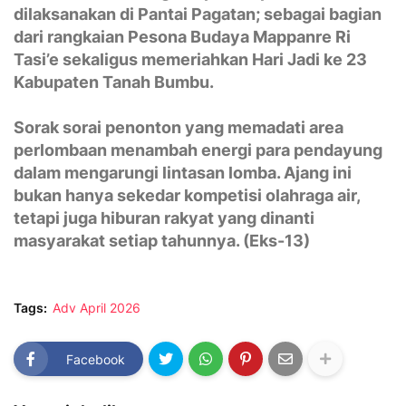
dilaksanakan di Pantai Pagatan; sebagai bagian
dari rangkaian Pesona Budaya Mappanre Ri
Tasi’e sekaligus memeriahkan Hari Jadi ke 23
Kabupaten Tanah Bumbu.
Sorak sorai penonton yang memadati area
perlombaan menambah energi para pendayung
dalam mengarungi lintasan lomba. Ajang ini
bukan hanya sekedar kompetisi olahraga air,
tetapi juga hiburan rakyat yang dinanti
masyarakat setiap tahunnya. (Eks-13)
Tags:
Adv April 2026
Facebook