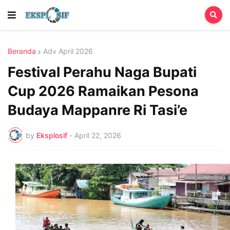
Beranda
Adv April 2026
Festival Perahu Naga Bupati
Cup 2026 Ramaikan Pesona
Budaya Mappanre Ri Tasi’e
by
Eksplosif
-
April 22, 2026