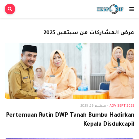
عرض المشاركات من سبتمبر, 2025
Adv Sept 2025
ADV SEPT 2025
-
سبتمبر 29, 2025
Pertemuan Rutin DWP Tanah Bumbu Hadirkan
Kepala Disdukcapil