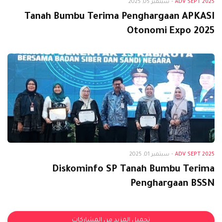
ADV SEPT 2025
-
سبتمبر 05, 2025
Tanah Bumbu Terima Penghargaan APKASI
Otonomi Expo 2025
Adv Sept 2025
ADV SEPT 2025
-
سبتمبر 01, 2025
Diskominfo SP Tanah Bumbu Terima
Penghargaan BSSN
تحميل المزيد من المشاركات